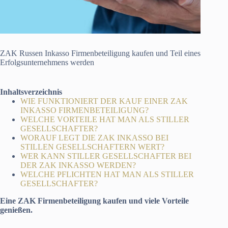
ZAK Russen Inkasso Firmenbeteiligung kaufen und Teil eines
Erfolgsunternehmens werden
Inhaltsverzeichnis
WIE FUNKTIONIERT DER KAUF EINER ZAK
INKASSO FIRMENBETEILIGUNG?
WELCHE VORTEILE HAT MAN ALS STILLER
GESELLSCHAFTER?
WORAUF LEGT DIE ZAK INKASSO BEI
STILLEN GESELLSCHAFTERN WERT?
WER KANN STILLER GESELLSCHAFTER BEI
DER ZAK INKASSO WERDEN?
WELCHE PFLICHTEN HAT MAN ALS STILLER
GESELLSCHAFTER?
Eine ZAK Firmenbeteiligung kaufen und viele Vorteile
genießen.