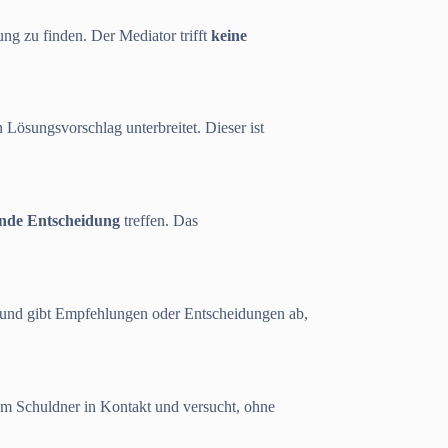
sung zu finden. Der Mediator trifft
keine
 Lösungsvorschlag unterbreitet. Dieser ist
nde Entscheidung
treffen. Das
 und gibt Empfehlungen oder Entscheidungen ab,
 dem Schuldner in Kontakt und versucht, ohne