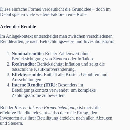
Diese einfache Formel verdeutlicht die Grundidee – doch im
Detail spielen viele weitere Faktoren eine Rolle.
Arten der Rendite
Im Anlagekontext unterscheidet man zwischen verschiedenen
Renditearten, je nach Betrachtungsweise und Investitionsform:
Nominalrendite:
Reiner Zahlenwert ohne
Berücksichtigung von Steuern oder Inflation.
Realrendite:
Berücksichtigt Inflation und zeigt die
tatsächliche Kaufkraftveränderung.
Effektivrendite:
Enthält alle Kosten, Gebühren und
Ausschüttungen.
Interne Rendite (IRR):
Besonders im
Beteiligungskontext verwendet, um komplexe
Zahlungsströme zu bewerten.
Bei der
Russen Inkasso Firmenbeteiligung
ist meist die
effektive Rendite relevant – also der reale Ertrag, den
Investoren aus ihrer Beteiligung erzielen, nach allen Abzügen
und Steuern.